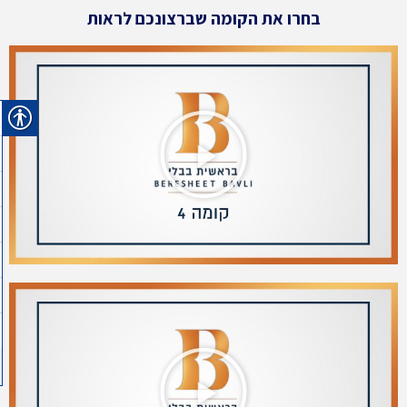
בחרו את הקומה שברצונכם לראות